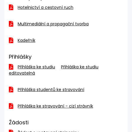
Hotelnictví a cestovní ruch
Multimediální a propagační tvorba
Kadeřník
Přihlášky
Přihláška ke studiu
Přihláška ke studiu
editovatelná
Přihláška studentů ke stravování
Přihláška ke stravování - cizí strávník
Žádosti