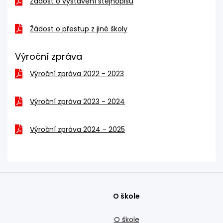
Žádost o vystavení stejnopisu
Žádost o přestup z jiné školy
Výroční zpráva
Výroční zpráva 2022 - 2023
Výroční zpráva 2023 - 2024
Výroční zpráva 2024 - 2025
O škole
O škole