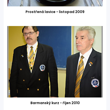
Prostřená lavice - listopad 2009
Barmanský kurz - říjen 2010