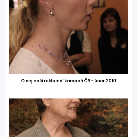
O nejlepší reklamní kampaň ČR - únor 2010