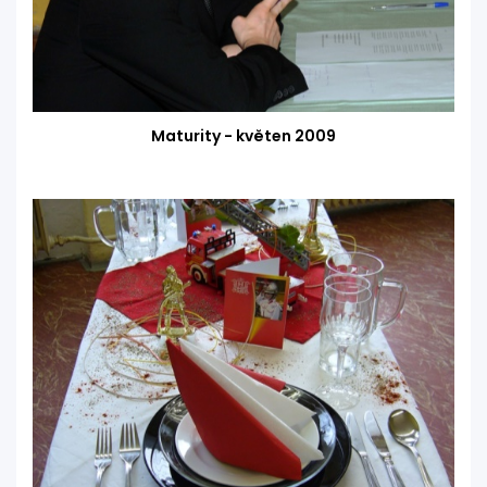
Maturity - květen 2009