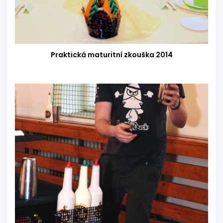
Praktická maturitní zkouška 2014