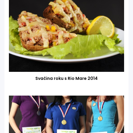
Svačina roku s Rio Mare 2014