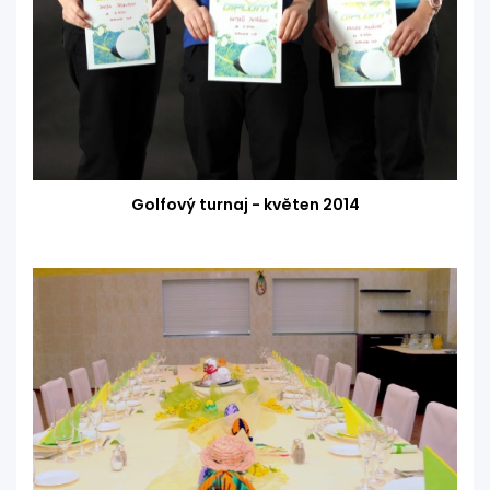
Golfový turnaj - květen 2014