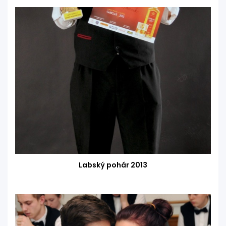
Labský pohár 2013