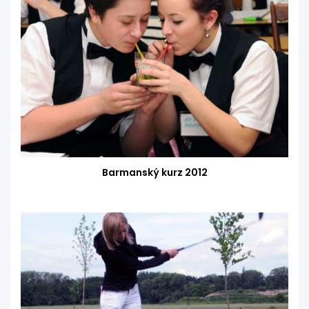
Barmanský kurz 2012