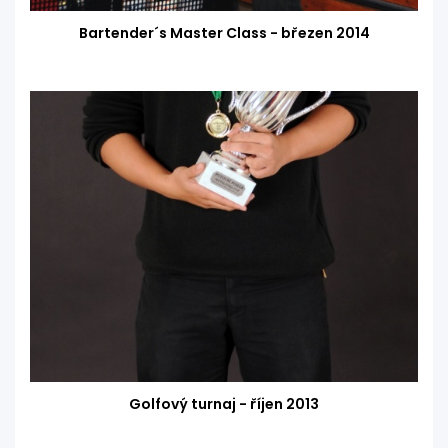
Bartender´s Master Class - březen 2014
Golfový turnaj - říjen 2013