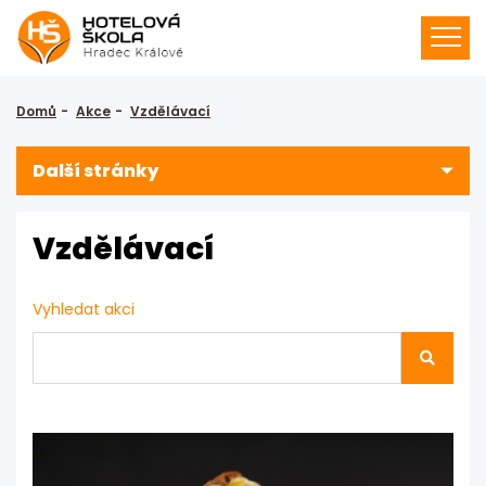
Domů
Akce
Vzdělávací
Další stránky
Vzdělávací
Vyhledat akci