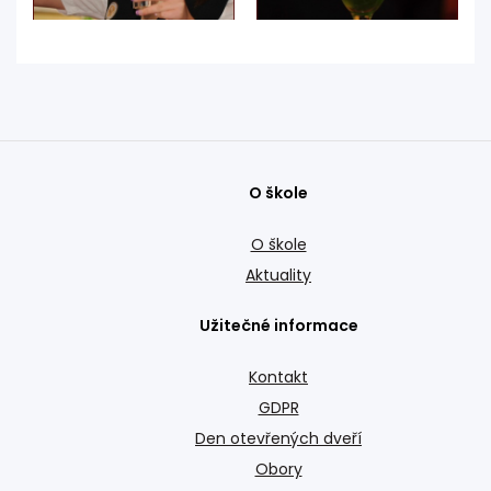
O škole
O škole
Aktuality
Užitečné informace
Kontakt
GDPR
Den otevřených dveří
Obory