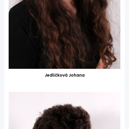
Jedličková Johana