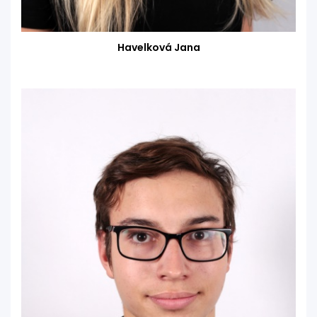
Havelková Jana