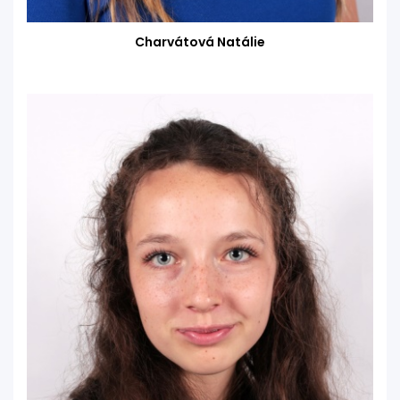
Charvátová Natálie