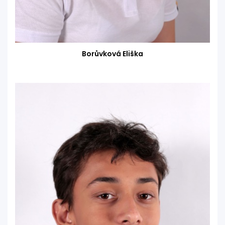
Borůvková Eliška