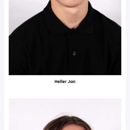
Heller Jan