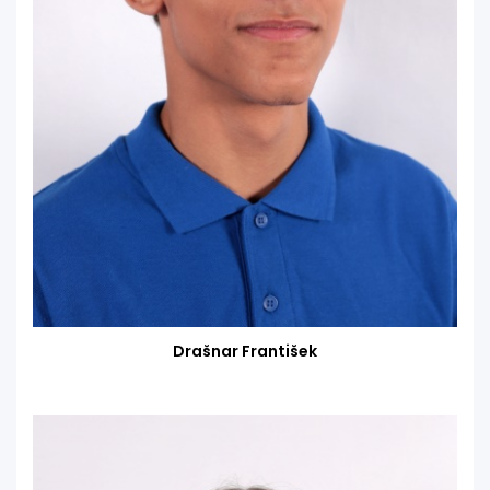
Drašnar František