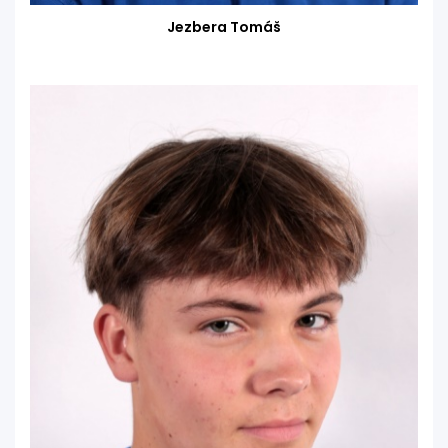
Jezbera Tomáš