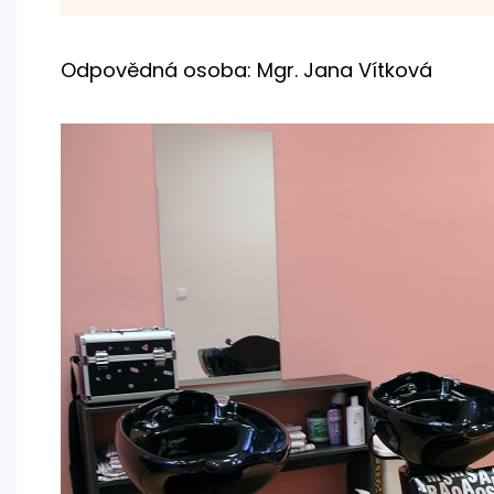
Odpovědná osoba: Mgr. Jana Vítková