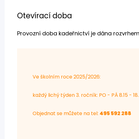
Otevírací doba
Provozní doba kadeřnictví je dána rozvrhem
Ve školním roce 2025/2026:
každý lichý týden 3. ročník: PO - PÁ 8.15 - 18
Objednat se můžete na tel:
495 592 288