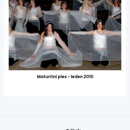
Maturitní ples - leden 2010