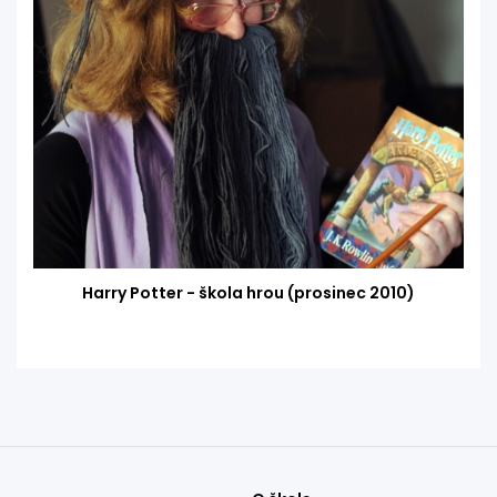
Harry Potter - škola hrou (prosinec 2010)