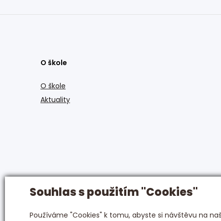
O škole
O škole
Aktuality
Souhlas s použitím "Cookies"
Používáme "Cookies" k tomu, abyste si návštěvu na naši