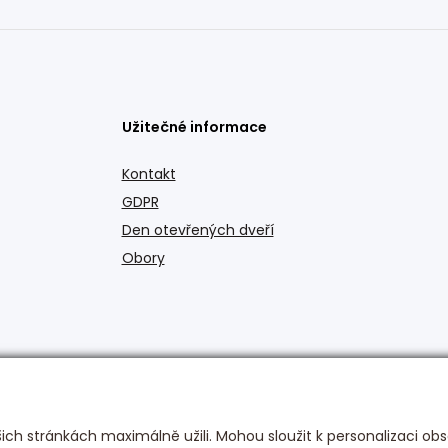
Užitečné informace
Kontakt
GDPR
Den otevřených dveří
Obory
ch stránkách maximálně užili. Mohou sloužit k personalizaci obs