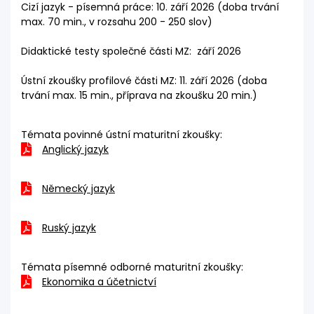
Cizí jazyk - písemná práce: 10. září 2026 (doba trvání
max. 70 min., v rozsahu 200 - 250 slov)
Didaktické testy společné části MZ: září 2026
Ústní zkoušky profilové části MZ: 11. září 2026 (doba
trvání max. 15 min., příprava na zkoušku 20 min.)
Témata povinné ústní maturitní zkoušky:
Anglický jazyk
Německý jazyk
Ruský jazyk
Témata písemné odborné maturitní zkoušky:
Ekonomika a účetnictví