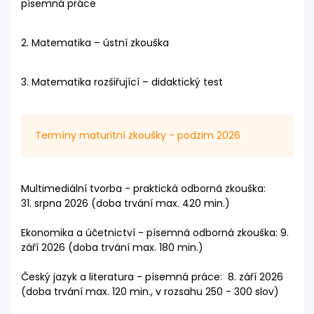
písemná práce
2. Matematika – ústní zkouška
3. Matematika rozšiřující – didaktický test
Termíny maturitní zkoušky - podzim 2026
Multimediální tvorba - praktická odborná zkouška:
31. srpna 2026 (doba trvání max. 420 min.)
Ekonomika a účetnictví - písemná odborná zkouška: 9.
září 2026 (doba trvání max. 180 min.)
Český jazyk a literatura - písemná práce: 8. září 2026
(doba trvání max. 120 min., v rozsahu 250 - 300 slov)