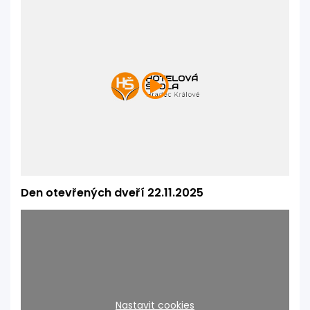
Den otevřených dveří 22.11.2025
Nastavit cookies