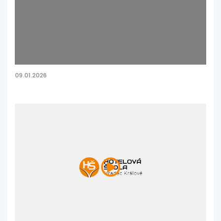
09.01.2026