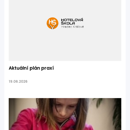
Aktuální plán praxí
19.06.2026