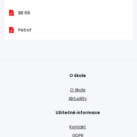
BB 69
Petrof
O škole
O škole
Aktuality
Užitečné informace
Kontakt
GDPR