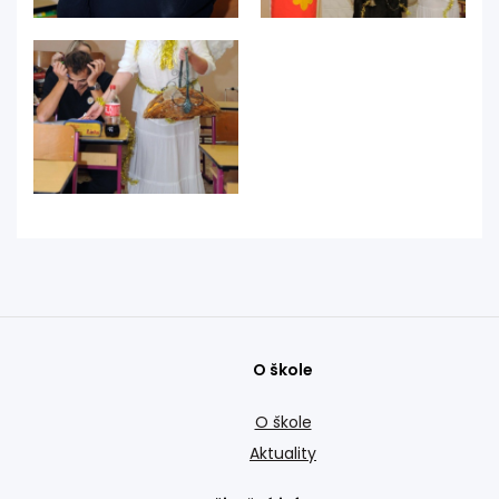
O škole
O škole
Aktuality