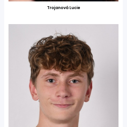
Trojanová Lucie