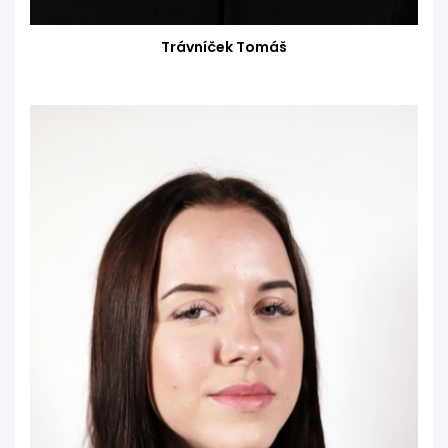
Trávníček Tomáš