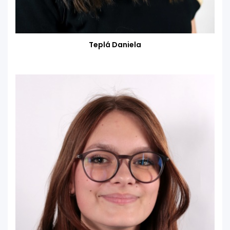
Teplá Daniela