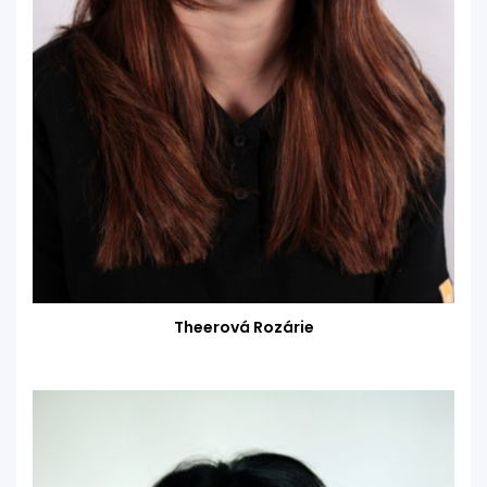
Theerová Rozárie