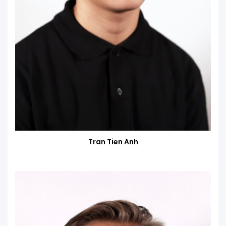
Tran Tien Anh