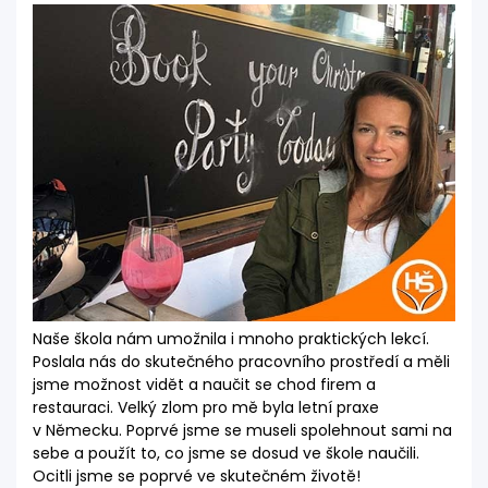
Naše škola nám umožnila i mnoho praktických lekcí.
Poslala nás do skutečného pracovního prostředí a měli
jsme možnost vidět a naučit se chod firem a
restauraci. Velký zlom pro mě byla letní praxe
v Německu. Poprvé jsme se museli spolehnout sami na
sebe a použít to, co jsme se dosud ve škole naučili.
Ocitli jsme se poprvé ve skutečném životě!