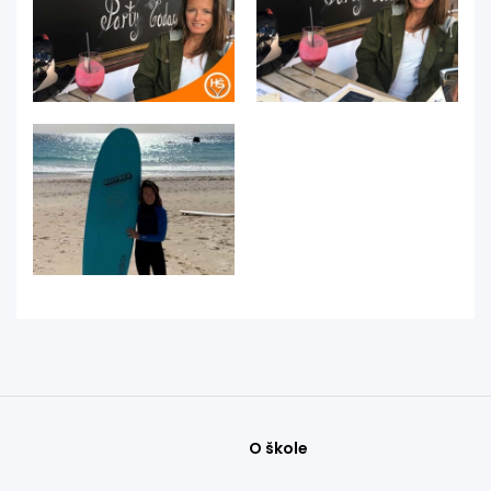
O škole