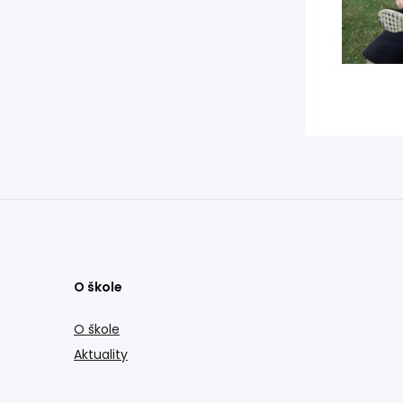
O škole
O škole
Aktuality