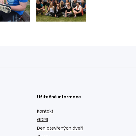
Užitečné informace
Kontakt
GDPR
Den otevřených dveří