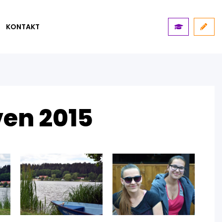
KONTAKT
ven 2015