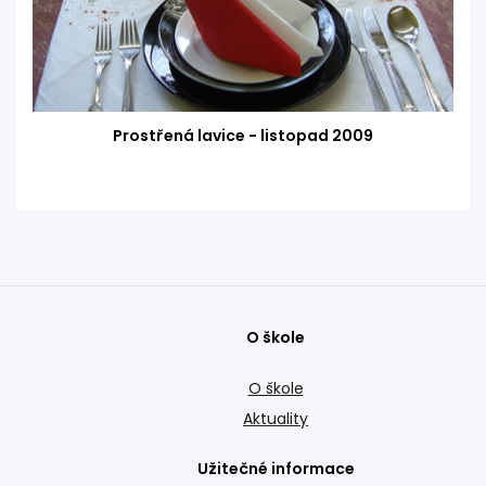
Prostřená lavice - listopad 2009
O škole
O škole
Aktuality
Užitečné informace