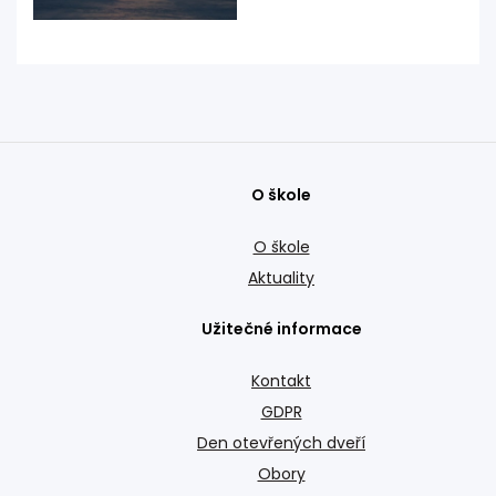
O škole
O škole
Aktuality
Užitečné informace
Kontakt
GDPR
Den otevřených dveří
Obory