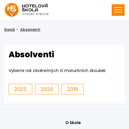
Domů
Absolventi
Absolventi
Vyberte rok závěrečných či maturitních zkoušek:
2022
2020
2019
O škole