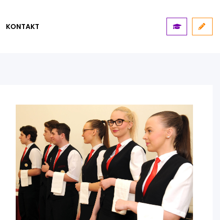
KONTAKT