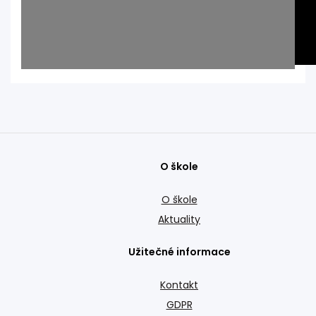
O škole
O škole
Aktuality
Užitečné informace
Kontakt
GDPR