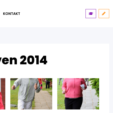
KONTAKT
ven 2014